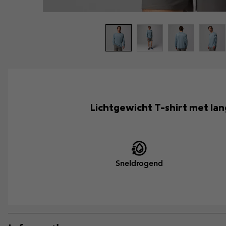
Lichtgewicht T-shirt met l
Sneldrogend