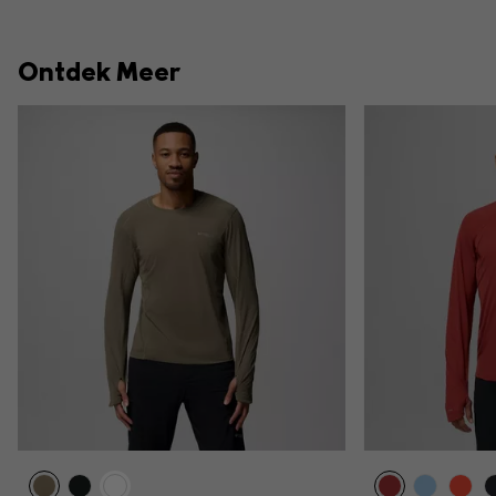
Ontdek Meer