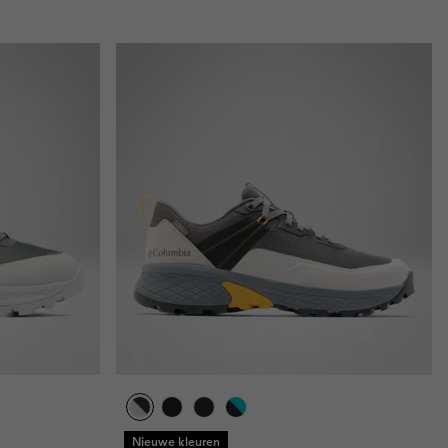
Nieuwe kleuren