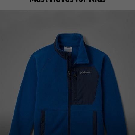
Top Picks 1