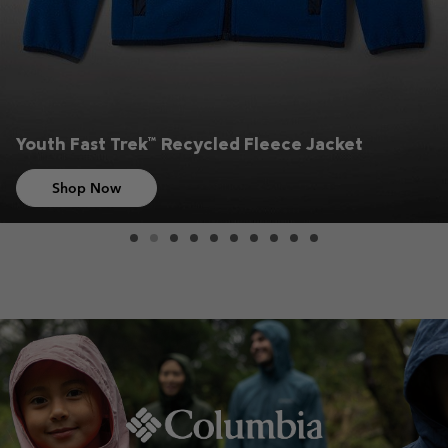
Youth Fast Trek™ Recycled Fleece Jacket
Shop Now