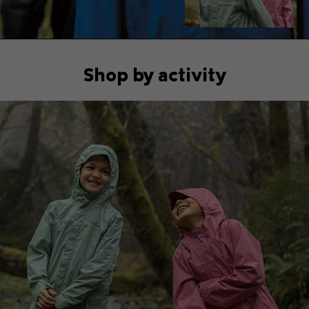
Shop by activity
Hiking collection