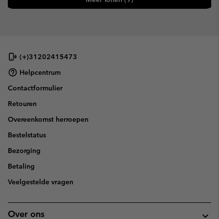
(+)31202415473
Helpcentrum
Contactformulier
Retouren
Overeenkomst herroepen
Bestelstatus
Bezorging
Betaling
Veelgestelde vragen
Over ons