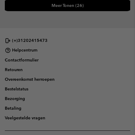
Meer Tonen (26)
(+)31202415473
Helpcentrum
Contactformulier
Retouren
Overeenkomst herroepen
Bestelstatus
Bezorging
Betaling
Veelgestelde vragen