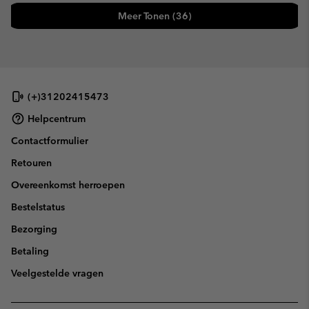
Meer Tonen (36)
(+)31202415473
Helpcentrum
Contactformulier
Retouren
Overeenkomst herroepen
Bestelstatus
Bezorging
Betaling
Veelgestelde vragen