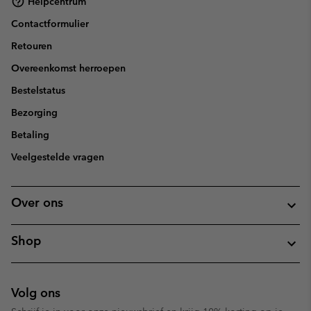
Helpcentrum
Contactformulier
Retouren
Overeenkomst herroepen
Bestelstatus
Bezorging
Betaling
Veelgestelde vragen
Over ons
Shop
Volg ons