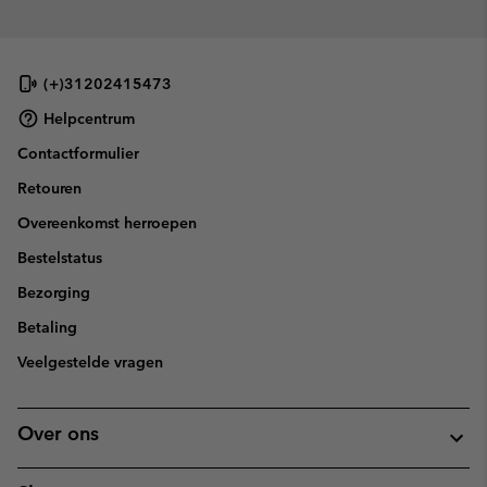
(+)31202415473
Helpcentrum
Contactformulier
Retouren
Overeenkomst herroepen
Bestelstatus
Bezorging
Betaling
Veelgestelde vragen
Over ons