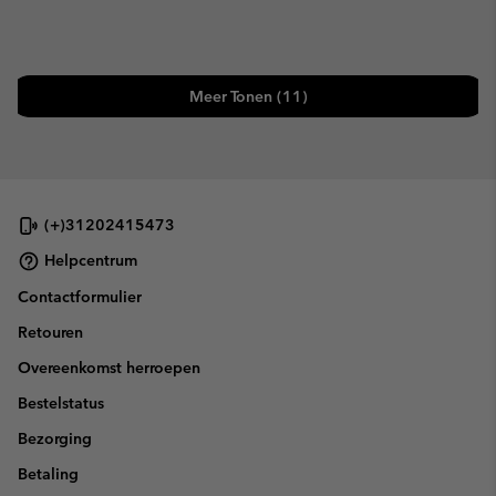
Meer Tonen (11)
(+)31202415473
Helpcentrum
Contactformulier
Retouren
Overeenkomst herroepen
Bestelstatus
Bezorging
Betaling