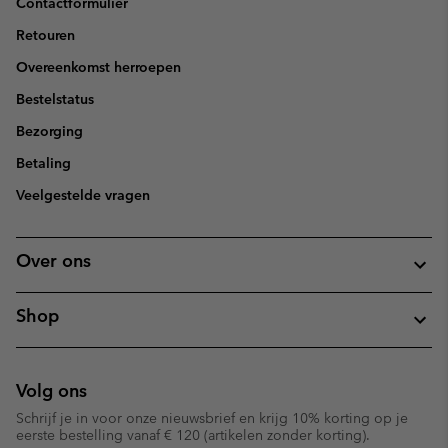
Contactformulier
Retouren
Overeenkomst herroepen
Bestelstatus
Bezorging
Betaling
Veelgestelde vragen
Over ons
Shop
Volg ons
Schrijf je in voor onze nieuwsbrief en krijg 10% korting op je
eerste bestelling vanaf € 120 (artikelen zonder korting).