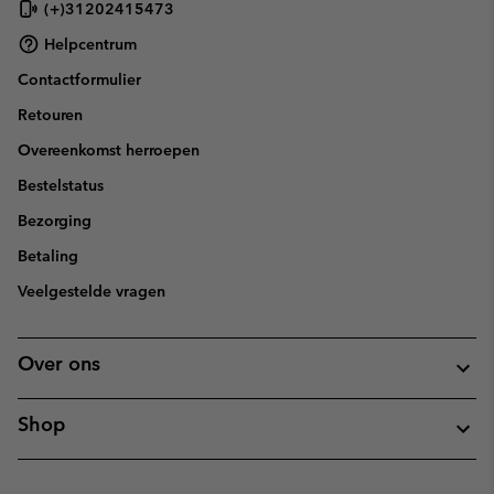
(+)31202415473
Helpcentrum
Contactformulier
Retouren
Overeenkomst herroepen
Bestelstatus
Bezorging
Betaling
Veelgestelde vragen
Over ons
Shop