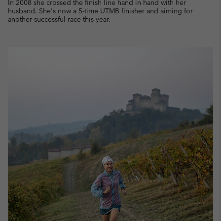
In 2008 she crossed the finish line hand in hand with her
husband. She's now a 5-time UTMB finisher and aiming for
another successful race this year.