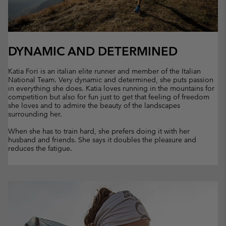
DYNAMIC AND DETERMINED
Katia Fori is an italian elite runner and member of the Italian
National Team. Very dynamic and determined, she puts passion
in everything she does. Katia loves running in the mountains for
competition but also for fun just to get that feeling of freedom
she loves and to admire the beauty of the landscapes
surrounding her.
When she has to train hard, she prefers doing it with her
husband and friends. She says it doubles the pleasure and
reduces the fatigue.