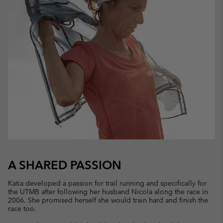
A SHARED PASSION
Katia developed a passion for trail running and specifically for
the UTMB after following her husband Nicola along the race in
2006. She promised herself she would train hard and finish the
race too.