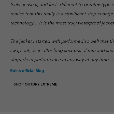
feels unusual, and feels different to goretex type 
realise that this really is a significant step-change
technology… It is the most truly waterproof jacket
The jacket I started with performed so well that t
swap out, even after long sections of rain and snow
degrade in performance in any way at any time…
Eoin’s official Blog
SHOP OUTDRY EXTREME