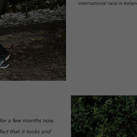
international race in Irela
 for a few months now,
fact that it looks and