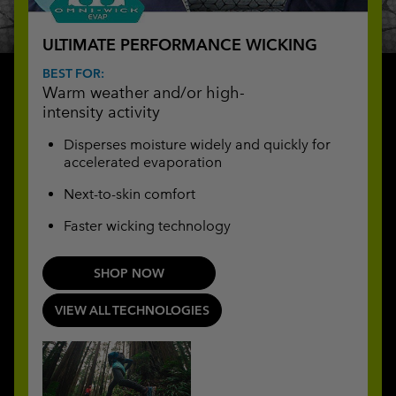
ULTIMATE PERFORMANCE WICKING
BEST FOR:
Warm weather and/or high-
intensity activity
Disperses moisture widely and quickly for
accelerated evaporation
Next-to-skin comfort
Faster wicking technology
SHOP NOW
VIEW ALL TECHNOLOGIES