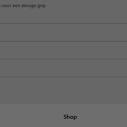
s voor een stevige grip
Shop