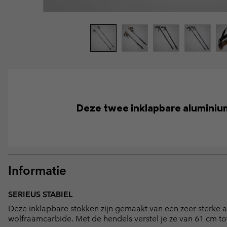
Deze twee inklapbare aluminiu
Informatie
SERIEUS STABIEL
Deze inklapbare stokken zijn gemaakt van een zeer sterke
wolfraamcarbide. Met de hendels verstel je ze van 61 cm to