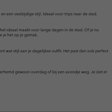
 een veelzijdige stijl. Ideaal voor trips naar de stad.
het ideaal maakt voor lange dagen in de stad. Of je nu
e je het op je gemak.
 wat stijl aan je dagelijkse outfit. Het past dan ook perfect
overhemd gewoon overdag of bij een avondje weg. Je ziet er