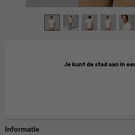
Je kunt de stad aan in ee
Informatie