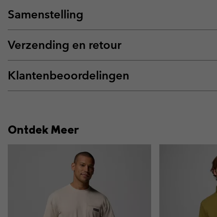
Samenstelling
Verzending en retour
Klantenbeoordelingen
Ontdek Meer