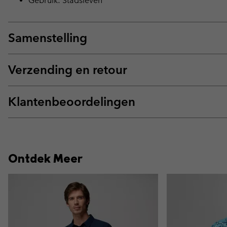
Gebruik: Stadsleven
Samenstelling
Verzending en retour
Klantenbeoordelingen
Ontdek Meer