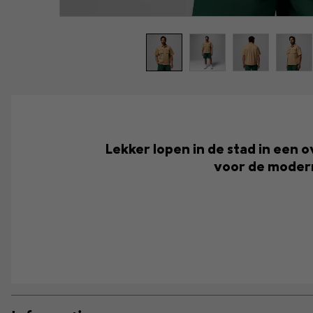
Lekker lopen in de stad in een 
voor de modern