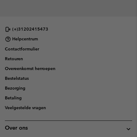
(+)31202415473
Helpcentrum
Contactformulier
Retouren
Overeenkomst herroepen
Bestelstatus
Bezorging
Betaling
Veelgestelde vragen
Over ons