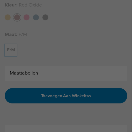
Kleur:
Red Oxide
Maat:
E/M
E/M
Maattabellen
Toevoegen Aan Winkeltas