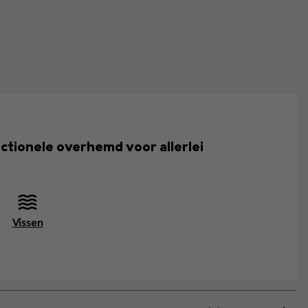
unctionele overhemd voor allerlei
Vissen