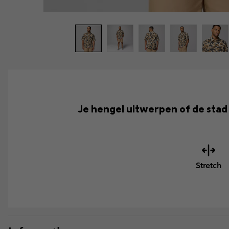
Je hengel uitwerpen of de stad v
Stretch