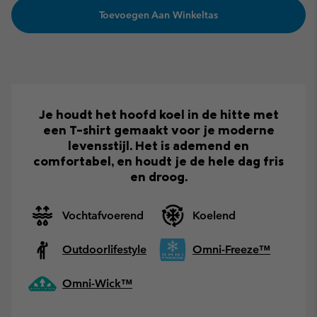
Toevoegen Aan Winkeltas
Je houdt het hoofd koel in de hitte met
een T-shirt gemaakt voor je moderne
levensstijl. Het is ademend en
comfortabel, en houdt je de hele dag fris
en droog.
Vochtafvoerend
Koelend
Outdoorlifestyle
Omni-Freeze™
Omni-Wick™