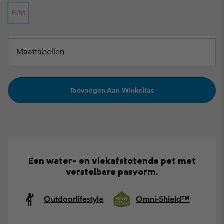
E/M
Maattabellen
Toevoegen Aan Winkeltas
Een water- en vlekafstotende pet met
verstelbare pasvorm.
Outdoorlifestyle
Omni-Shield™