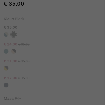
Regular price:
€ 35,00
Kleur:
Black
€ 35,00
Regular price:
Sale price:
€ 24,00
€ 35,00
Regular price:
Sale price:
€ 21,00
€ 35,00
Regular price:
Sale price:
€ 17,00
€ 35,00
Maat:
E/M