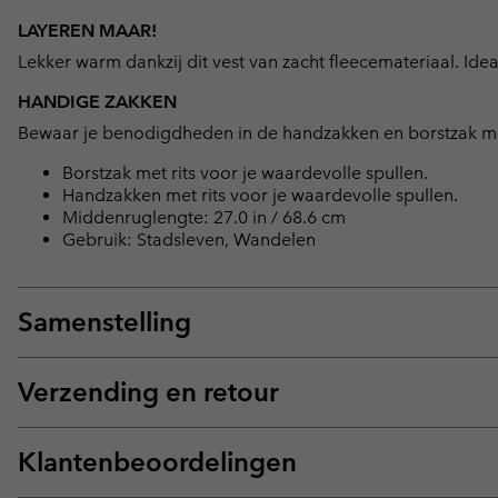
LAYEREN MAAR!
Lekker warm dankzij dit vest van zacht fleecemateriaal. Ide
HANDIGE ZAKKEN
Bewaar je benodigdheden in de handzakken en borstzak met
Borstzak met rits voor je waardevolle spullen.
Handzakken met rits voor je waardevolle spullen.
Middenruglengte: 27.0 in / 68.6 cm
Gebruik: Stadsleven, Wandelen
Samenstelling
Verzending en retour
Klantenbeoordelingen