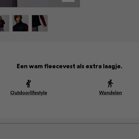
Een wam fleecevest als extra laagje.
Outdoorlifestyle
Wandelen