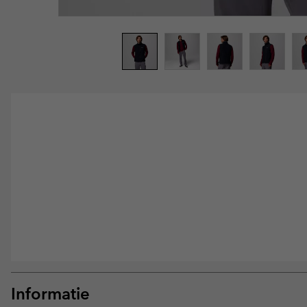
Informatie