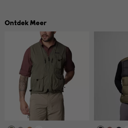
Ontdek Meer