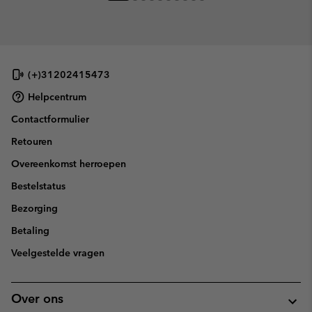
(+)31202415473
Helpcentrum
Contactformulier
Retouren
Overeenkomst herroepen
Bestelstatus
Bezorging
Betaling
Veelgestelde vragen
Over ons