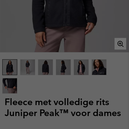
Fleece met volledige rits
Juniper Peak™ voor dames