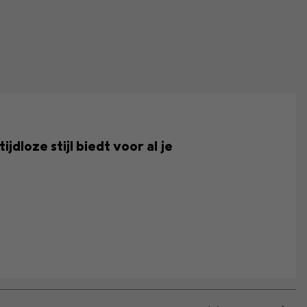
dloze stijl biedt voor al je