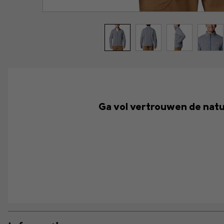
Ga vol vertrouwen de natuur