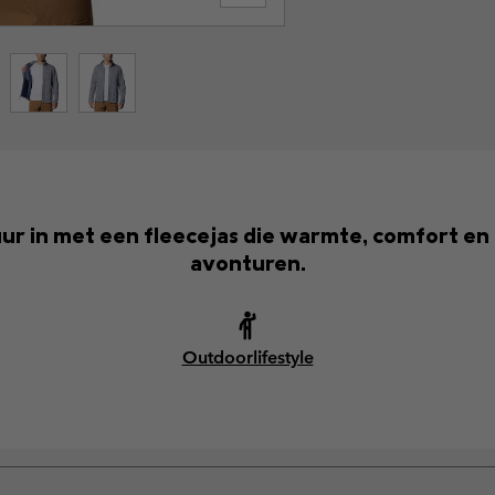
 in met een fleecejas die warmte, comfort en tij
avonturen.
Outdoorlifestyle