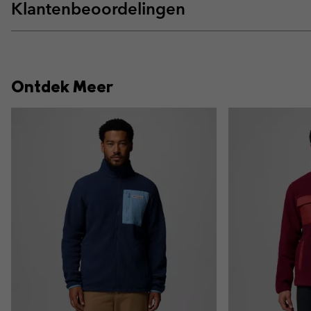
Klantenbeoordelingen
Ontdek Meer