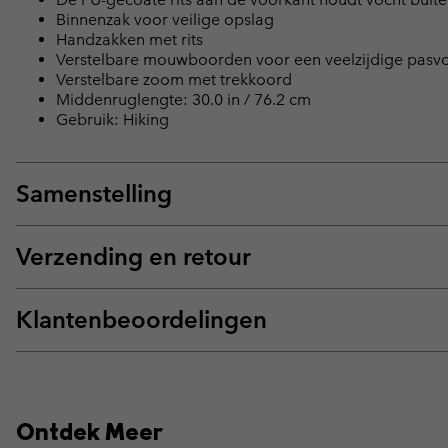
Binnenzak voor veilige opslag
Handzakken met rits
Verstelbare mouwboorden voor een veelzijdige pasv
Verstelbare zoom met trekkoord
Middenruglengte: 30.0 in / 76.2 cm
Gebruik: Hiking
Samenstelling
Verzending en retour
Klantenbeoordelingen
Ontdek Meer