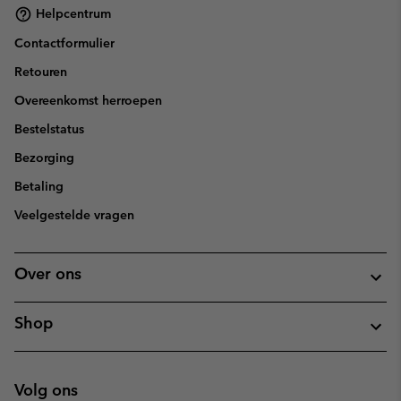
Helpcentrum
Contactformulier
Retouren
Overeenkomst herroepen
Bestelstatus
Bezorging
Betaling
Veelgestelde vragen
Over ons
Shop
Volg ons