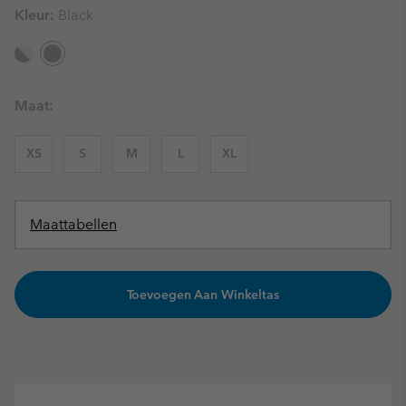
Kleur:
Black
Maat:
XS
S
M
L
XL
Maattabellen
Toevoegen Aan Winkeltas