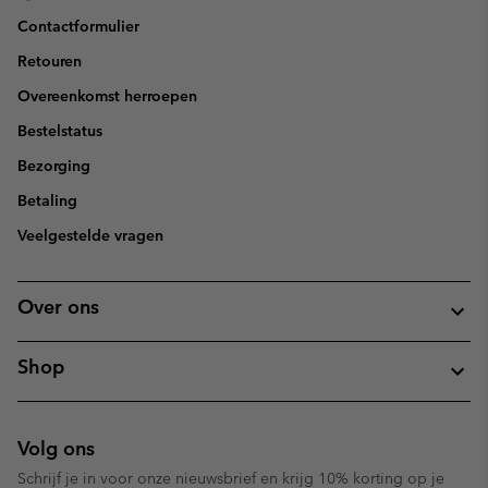
Contactformulier
Retouren
Overeenkomst herroepen
Bestelstatus
Bezorging
Betaling
Veelgestelde vragen
Over ons
Shop
Volg ons
Schrijf je in voor onze nieuwsbrief en krijg 10% korting op je