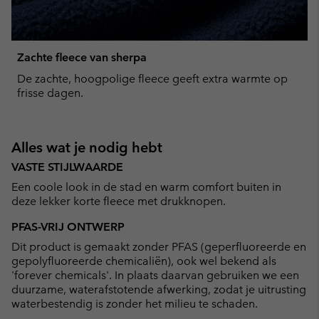
Zachte fleece van sherpa
De zachte, hoogpolige fleece geeft extra warmte op
frisse dagen.
Alles wat je nodig hebt
VASTE STIJLWAARDE
Een coole look in de stad en warm comfort buiten in
deze lekker korte fleece met drukknopen.
PFAS-VRIJ ONTWERP
Dit product is gemaakt zonder PFAS (geperfluoreerde en
gepolyfluoreerde chemicaliën), ook wel bekend als
'forever chemicals'. In plaats daarvan gebruiken we een
duurzame, waterafstotende afwerking, zodat je uitrusting
waterbestendig is zonder het milieu te schaden.