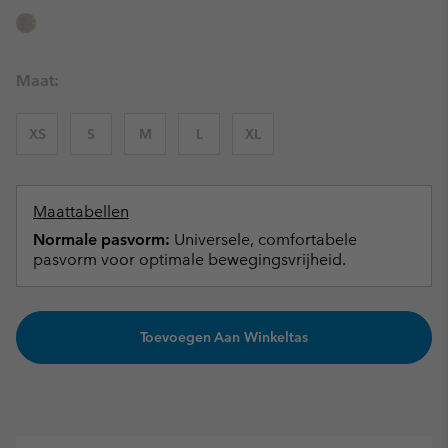
Maat:
XS
S
M
L
XL
Maattabellen
Normale pasvorm:
Universele, comfortabele
pasvorm voor optimale bewegingsvrijheid.
Toevoegen Aan Winkeltas