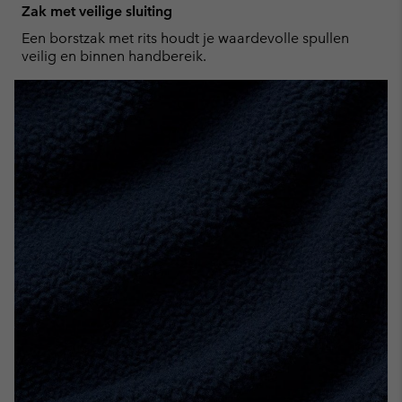
Zak met veilige sluiting
Een borstzak met rits houdt je waardevolle spullen
veilig en binnen handbereik.