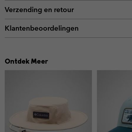
Verzending en retour
Klantenbeoordelingen
Ontdek Meer