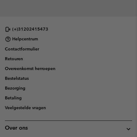
(+)31202415473
Helpcentrum
Contactformulier
Retouren
Overeenkomst herroepen
Bestelstatus
Bezorging
Betaling
Veelgestelde vragen
Over ons