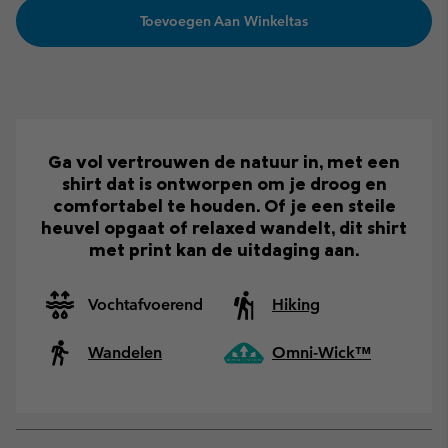
Toevoegen Aan Winkeltas
Ga vol vertrouwen de natuur in, met een
shirt dat is ontworpen om je droog en
comfortabel te houden. Of je een steile
heuvel opgaat of relaxed wandelt, dit shirt
met print kan de uitdaging aan.
Vochtafvoerend
Hiking
Wandelen
Omni-Wick™