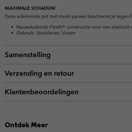
MAXIMALE SCHADUW
Deze ademende pet met mesh paneel beschermt je tegen fel
Nauwsluitende Flexfit® constructie voor een elastisc
Gebruik: Stadsleven, Vissen
Samenstelling
Verzending en retour
Klantenbeoordelingen
Ontdek Meer