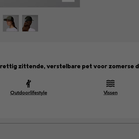
rettig zittende, verstelbare pet voor zomerse 
Outdoorlifestyle
Vissen