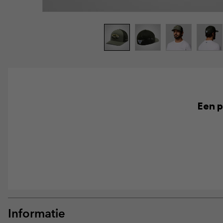
Een p
Informatie