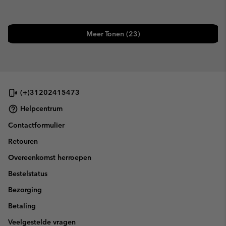
Meer Tonen (23)
(+)31202415473
Helpcentrum
Contactformulier
Retouren
Overeenkomst herroepen
Bestelstatus
Bezorging
Betaling
Veelgestelde vragen