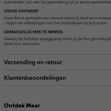
activiteiten: van een bergwandeling tot je woon-werkverkee
STEVIG ONTWERP
Deze fles is gemaakt van robuust roestvrij staal en is ontwo
– tegen de ontberingen van het buitenleven op te kunnen.
GEMAKKELIJK MEE TE NEMEN
Dankzij de handige draaggreep neem je de fles gemakkelijk 
bent voor wat komt.
Verzending en retour
Klantenbeoordelingen
Ontdek Meer