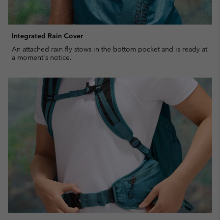
Integrated Rain Cover
An attached rain fly stows in the bottom pocket and is ready at
a moment's notice.