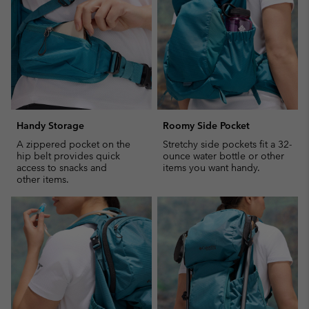
Handy Storage
Roomy Side Pocket
A zippered pocket on the
Stretchy side pockets fit a 32-
hip belt provides quick
ounce water bottle or other
access to snacks and
items you want handy.
other items.