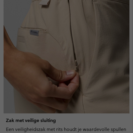
Zak met veilige sluiting
Een veiligheidszak met rits houdt je waardevolle spullen