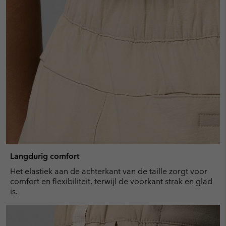
Langdurig comfort
Het elastiek aan de achterkant van de taille zorgt voor
comfort en flexibiliteit, terwijl de voorkant strak en glad
is.