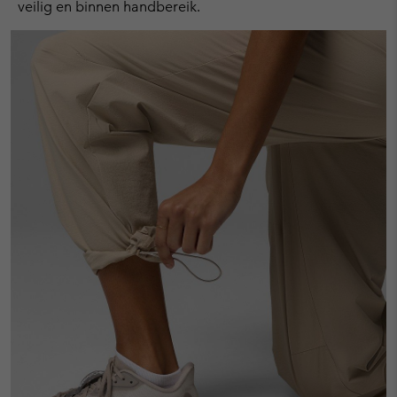
veilig en binnen handbereik.