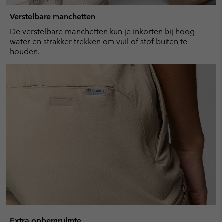
Verstelbare manchetten
De verstelbare manchetten kun je inkorten bij hoog
water en strakker trekken om vuil of stof buiten te
houden.
Extra opbergruimte