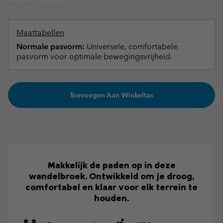
Maattabellen
Normale pasvorm:
Universele, comfortabele
pasvorm voor optimale bewegingsvrijheid.
Toevoegen Aan Winkeltas
Makkelijk de paden op in deze
wandelbroek. Ontwikkeld om je droog,
comfortabel en klaar voor elk terrein te
houden.