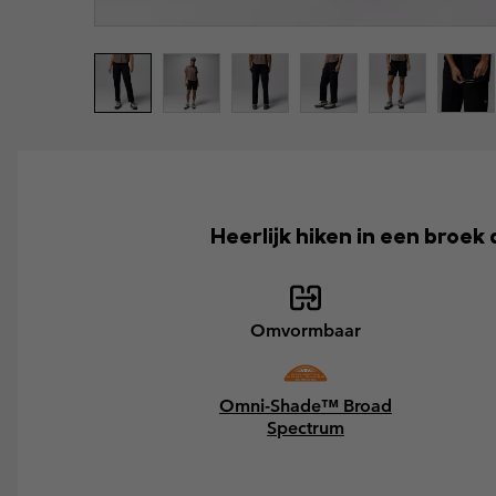
Heerlijk hiken in een broek
Omvormbaar
Omni-Shade™ Broad
Spectrum