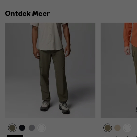
Ontdek Meer