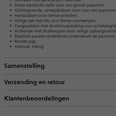
Deels elastische taille voor een goede pasvorm.
Geïntegreerde, verwijderbare riem voor een pasvorm
Handzakken voor kleine artikelen.
Veilige zak met rits voor kleine voorwerpen.
Cargozakken met drukknoopsluiting voor je belangrijk
Achterzak met drukknopen voor veilige opbergruimte
Elastisch paneel versterkt en ondersteunt de pasvorm.
Rechte pijp.
Gebruik: Hiking
Samenstelling
Verzending en retour
Klantenbeoordelingen