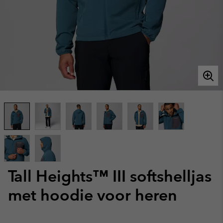
Tall Heights™ III softshelljas
met hoodie voor heren