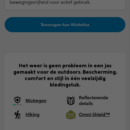
bewegingsvrijheid voor actief gebruik.
Toevoegen Aan Winkeltas
Het weer is geen probleem in een jas
gemaakt voor de outdoors. Bescherming,
comfort en stijl in één veelzijdig
kledingstuk.
Reflecterende
Motregen
details
Hiking
Omni-Shield™