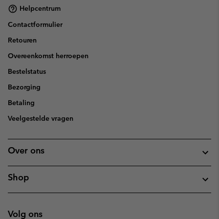
Helpcentrum
Contactformulier
Retouren
Overeenkomst herroepen
Bestelstatus
Bezorging
Betaling
Veelgestelde vragen
Over ons
Shop
Volg ons