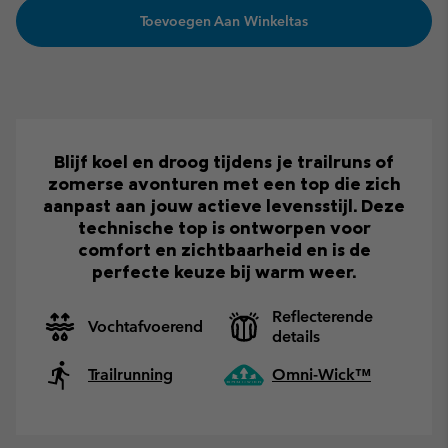
Toevoegen Aan Winkeltas
Blijf koel en droog tijdens je trailruns of
zomerse avonturen met een top die zich
aanpast aan jouw actieve levensstijl. Deze
technische top is ontworpen voor
comfort en zichtbaarheid en is de
perfecte keuze bij warm weer.
Reflecterende
Vochtafvoerend
details
Trailrunning
Omni-Wick™