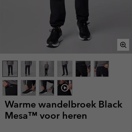
Warme wandelbroek Black
Mesa™ voor heren