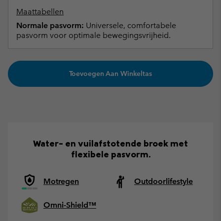
Maattabellen
Normale pasvorm:
Universele, comfortabele
pasvorm voor optimale bewegingsvrijheid.
Toevoegen Aan Winkeltas
Water- en vuilafstotende broek met
flexibele pasvorm.
Motregen
Outdoorlifestyle
Omni-Shield™