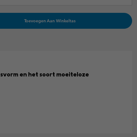
Toevoegen Aan Winkeltas
asvorm en het soort moeiteloze