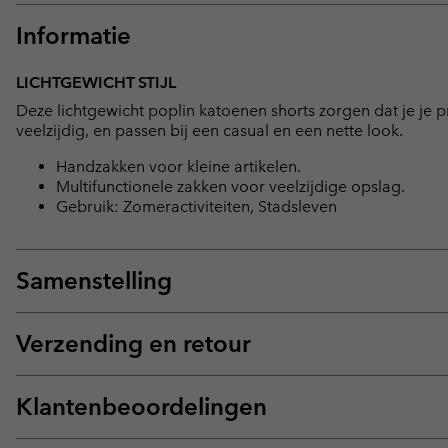
Informatie
LICHTGEWICHT STIJL
Deze lichtgewicht poplin katoenen shorts zorgen dat je je pret
veelzijdig, en passen bij een casual en een nette look.
Handzakken voor kleine artikelen.
Multifunctionele zakken voor veelzijdige opslag.
Gebruik: Zomeractiviteiten, Stadsleven
Samenstelling
Verzending en retour
Klantenbeoordelingen