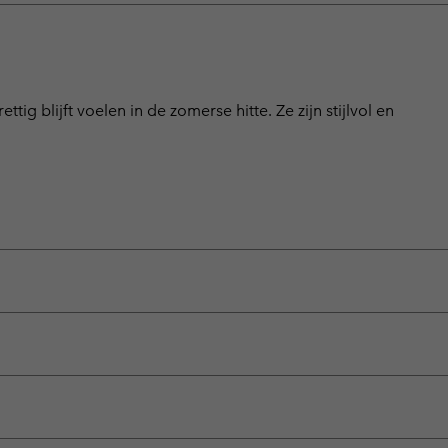
tig blijft voelen in de zomerse hitte. Ze zijn stijlvol en