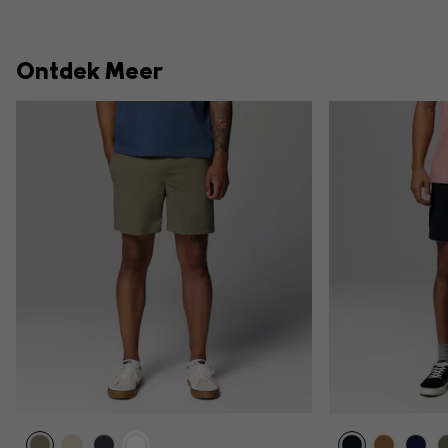
Ontdek Meer