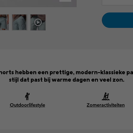
horts hebben een prettige, modern-klassieke p
stijl dat past bij warme dagen en veel zon.
Outdoorlifestyle
Zomeractiviteiten