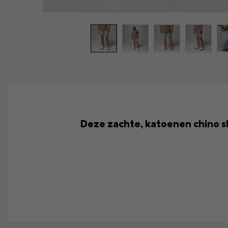
Deze zachte, katoenen chino s