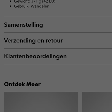
Gewicht: 371 g (42 EU)
Gebruik: Wandelen
Samenstelling
Verzending en retour
Klantenbeoordelingen
Ontdek Meer