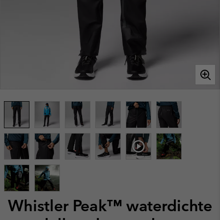
Whistler Peak™ waterdichte