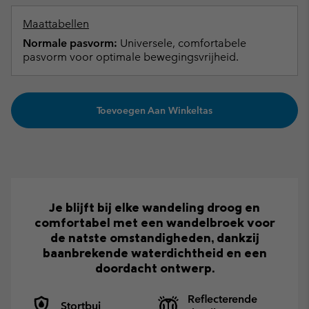
Maattabellen
Normale pasvorm:
Universele, comfortabele
pasvorm voor optimale bewegingsvrijheid.
Toevoegen Aan Winkeltas
Je blijft bij elke wandeling droog en
comfortabel met een wandelbroek voor
de natste omstandigheden, dankzij
baanbrekende waterdichtheid en een
doordacht ontwerp.
Reflecterende
Stortbui