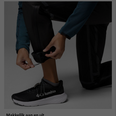
Makkelijk aan en uit