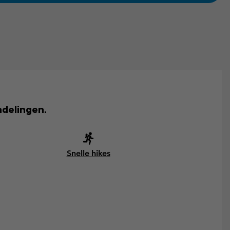
delingen.
Snelle hikes