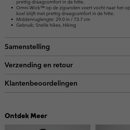
prettig draagcomfort in de hitte.
Omni-Wick™ op de zijpanden voert vocht naar het opp
koel blijft met prettig draagcomfort in de hitte.
Middenruglengte: 29.0 in / 73.7 cm
Gebruik: Snelle hikes, Hiking
Samenstelling
Verzending en retour
Klantenbeoordelingen
Ontdek Meer