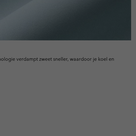
logie verdampt zweet sneller, waardoor je koel en