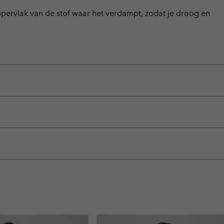
ervlak van de stof waar het verdampt, zodat je droog en