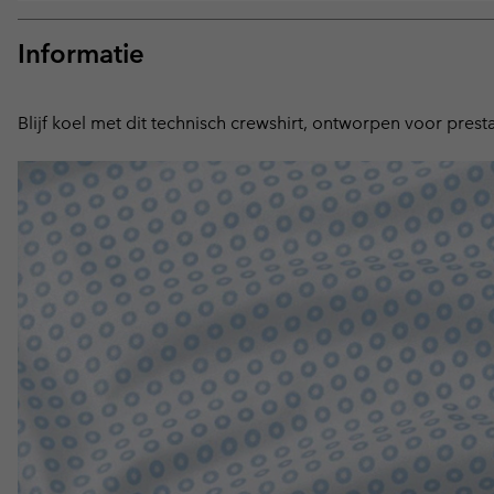
Informatie
Blijf koel met dit technisch crewshirt, ontworpen voor pre