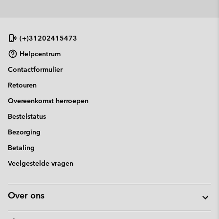
(+)31202415473
Helpcentrum
Contactformulier
Retouren
Overeenkomst herroepen
Bestelstatus
Bezorging
Betaling
Veelgestelde vragen
Over ons