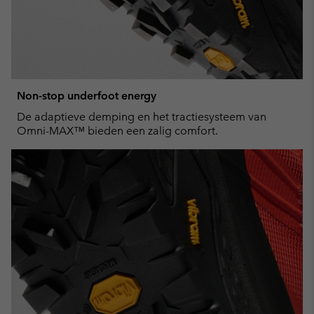
Non-stop underfoot energy
De adaptieve demping en het tractiesysteem van
Omni-MAX™ bieden een zalig comfort.