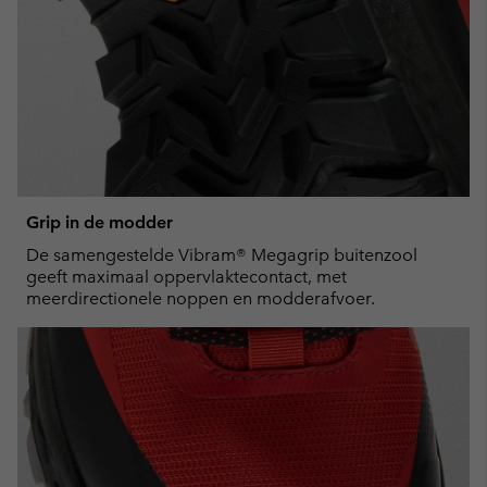
Grip in de modder
De samengestelde Vibram® Megagrip buitenzool
geeft maximaal oppervlaktecontact, met
meerdirectionele noppen en modderafvoer.