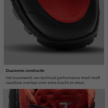
Duurzame constructie
Het bovenwerk van technical performance mesh heeft
naadloze overlays voor extra kracht en steun.